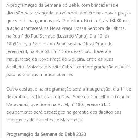
A programação da Semana do Bebê, com brincadeiras e
diversão para criançada, acontecerá também nas novas praças
que serão inauguradas pela Prefeitura. No dia 9, às 18h30min,
a ação acontecerá na Nova Praça Nossa Senhora de Fátima,
na Rua F do Pau Serrado (Luzardo Viana). Dia 10, às
18h30min, a Semana do Bebê será na Nova Praça do
Jereissati II, na Rua 63. Em 12 de dezembro, haverá a
Inauguração da Nova Praça do Siqueira, entre as Ruas
Adalberto Malveira e Nezita Cabral, com programação especial
para as crianças maracanauenses.
Outro destaque na programação será a inauguração, dia 11 de
dezembro, às 16 horas, da Nova Sede do Conselho Tutelar de
Maracanaú, que ficará na Av. VI, nº 180, Jereissati I. O
equipamento será estratégico na garantia dos direitos das
crianças e adolescentes de Maracanaú.
Programação da Semana do Bebê 2020