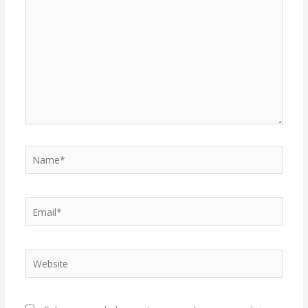
Name*
Email*
Website