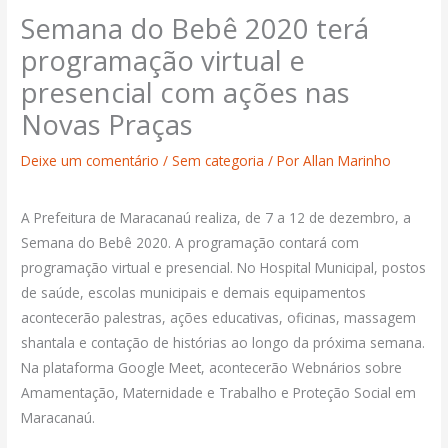
Semana do Bebê 2020 terá
programação virtual e
presencial com ações nas
Novas Praças
Deixe um comentário
/
Sem categoria
/ Por
Allan Marinho
A Prefeitura de Maracanaú realiza, de 7 a 12 de dezembro, a
Semana do Bebê 2020. A programação contará com
programação virtual e presencial. No Hospital Municipal, postos
de saúde, escolas municipais e demais equipamentos
acontecerão palestras, ações educativas, oficinas, massagem
shantala e contação de histórias ao longo da próxima semana.
Na plataforma Google Meet, acontecerão Webnários sobre
Amamentação, Maternidade e Trabalho e Proteção Social em
Maracanaú.