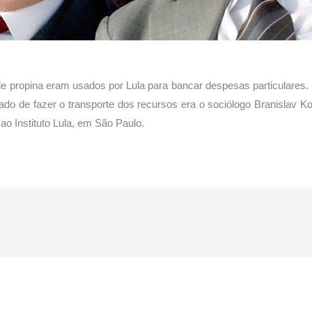
a eram usados por Lula para bancar despesas particulares. Se
ado de fazer o transporte dos recursos era o sociólogo Branislav Kon
ao Instituto Lula, em São Paulo.