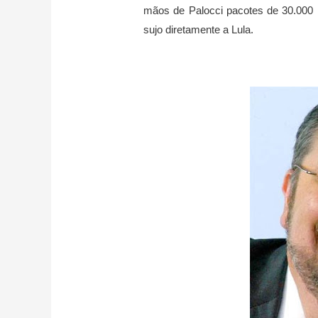
mãos de Palocci pacotes de 30.000 r
sujo diretamente a Lula.