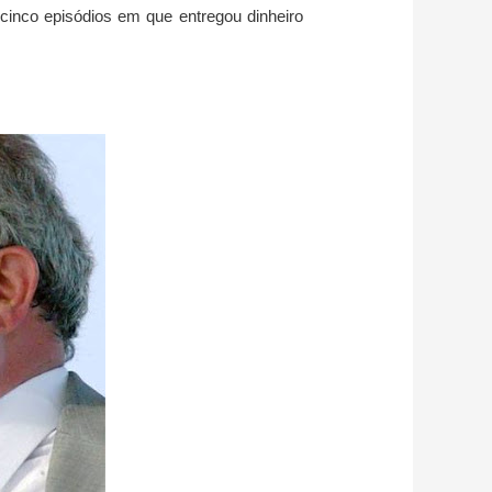
 cinco episódios em que entregou dinheiro