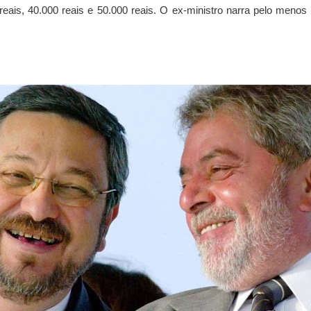
eais, 40.000 reais e 50.000 reais. O ex-ministro narra pelo menos