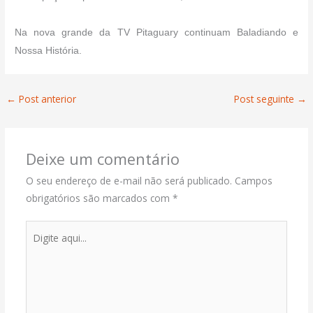
Na nova grande da TV Pitaguary continuam Baladiando e
Nossa História.
←
Post anterior
Post seguinte
→
Deixe um comentário
O seu endereço de e-mail não será publicado.
Campos
obrigatórios são marcados com
*
Digite
aqui...