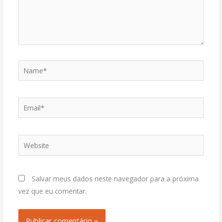
Name*
Email*
Website
Salvar meus dados neste navegador para a próxima
vez que eu comentar.