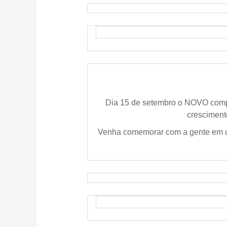
Dia 15 de setembro o NOVO complet
cresciment
Venha comemorar com a gente em 