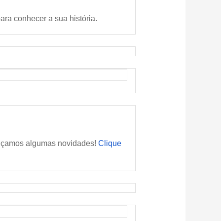
ra conhecer a sua história.
lançamos algumas novidades!
Clique