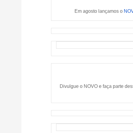
Em agosto lançamos o
NOV
Divulgue o NOVO e faça parte des