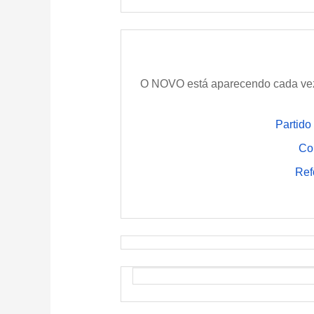
O NOVO está aparecendo cada ve
Partido
Co
Ref