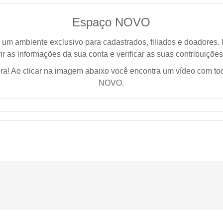
Espaço NOVO
 ambiente exclusivo para cadastrados, filiados e doadores.
ir as informações da sua conta e verificar as suas contribuiçõ
ra! Ao clicar na imagem abaixo você encontra um vídeo com to
NOVO.