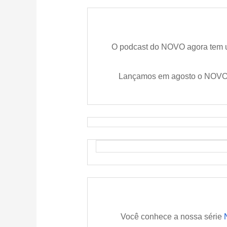
O podcast do NOVO agora tem u
Lançamos em agosto o NOVOCA
Você conhece a nossa série