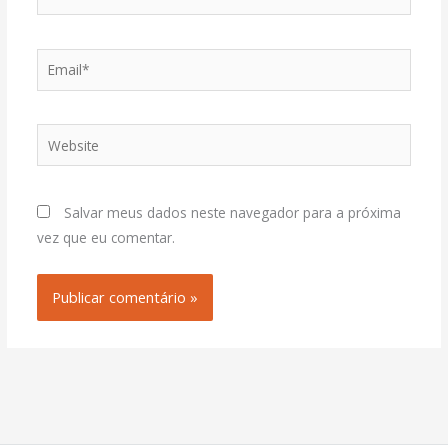
Email*
Website
Salvar meus dados neste navegador para a próxima
vez que eu comentar.