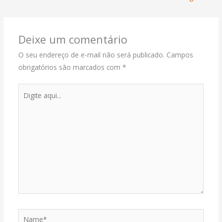
Deixe um comentário
O seu endereço de e-mail não será publicado.
Campos
obrigatórios são marcados com
*
Digite
aqui...
Name*